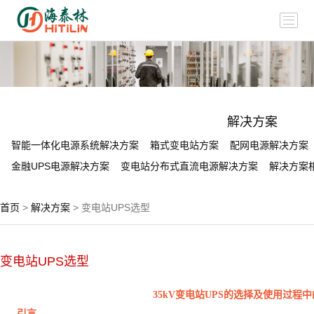
解决方案
智能一体化电源系统解决方案
箱式变电站方案
配网电源解决方案
金融UPS电源解决方案
变电站分布式直流电源解决方案
解决方案相
首页
>
解决方案
> 变电站UPS选型
变电站UPS选型
35kV变电站UPS的选择及使用过程
引言