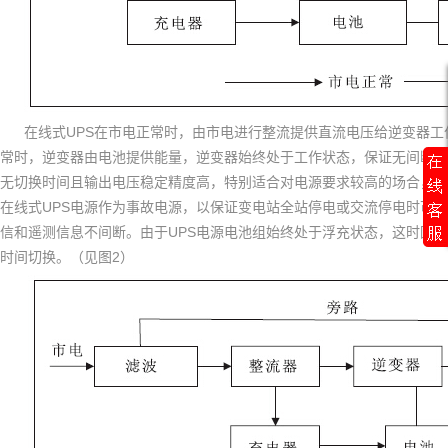
UPS
在线式
在市电正常时，由市电进行整流提供直流电压给逆变器工
常时，逆变器由电池提供能量，逆变器始终处于工作状态，保证无间断输
无切换时间且输出电压稳定精度高，特别适合对电源要求较高的场合，但
UPS
在线式
电源作为事故电源，以保证变电站全站停电或交流停电时可以
UPS
信和遥测信息不间断。由于
电源电池组始终处于浮充状态，这时因为
2
时间切换。（见图
）