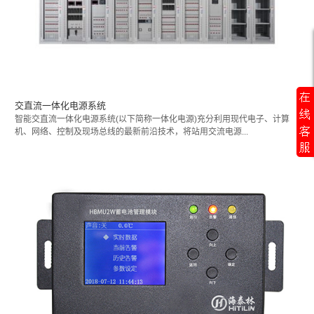
交直流一体化电源系统
智能交直流一体化电源系统(以下简称一体化电源)充分利用现代电子、计算
机、网络、控制及现场总线的最新前沿技术，将站用交流电源...