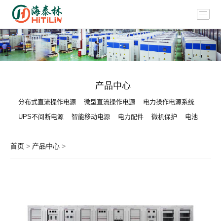
产品中心
分布式直流操作电源
微型直流操作电源
电力操作电源系统
UPS不间断电源
智能移动电源
电力配件
微机保护
电池
首页
>
产品中心
>