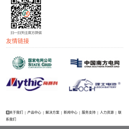
友情链接
关于我们
|
产品中心
|
解决方案
|
新闻中心
|
服务支持
|
人力资源
|
联
系我们