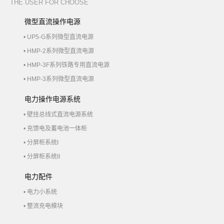
THE USER FOR CHOOSE
微型直流操作电源
• UP5-G系列微型直流电源
• HMP-2系列微型直流电源
• HMP-3F系列铁路专用直流电源
• HMP-3系列微型直流电源
电力操作电源系统
• 壁挂总线式直流电源系统
• 充馈电及蓄电池一体柜
• 分屏柜系统I
• 分屏柜系统II
电力配件
• 电力小系统
• 整流充电模块