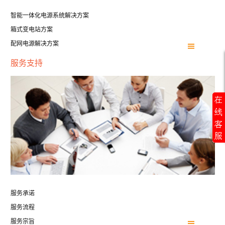
智能一体化电源系统解决方案
箱式变电站方案
配网电源解决方案
服务支持
服务承诺
服务流程
服务宗旨