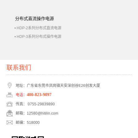
分布式直流操作电源
• HDP-2系列分布式直流电源
• HDP-3系列分布式操作电源
联系我们
地址：广东省东莞市凤岗镇天安深创谷E26创发大厦
400-823-9897
电话：
传真： 0755-29839890
邮箱：12580@hitilin.com
邮编：518000